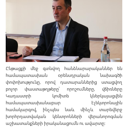
Ընթացքի մեջ գտնվող հանձնարարականներ են
համապատասխան օրենսդրական նախագծի
փոփոխությունը, որով դատարաններից ստացվող
բոլոր փաստաթղթերը՝ որոշումները, վճիռները
Կադաստրի կոմիտե կներկայացվեն
համապատասխանաբար էլեկտրոնային
համակարգով, ինչպես նաև մինչև տարեվերջ
խորհրդատվական կենտրոնների վերանորոգման
աշխատանքների իրականացումն ու ավարտը։