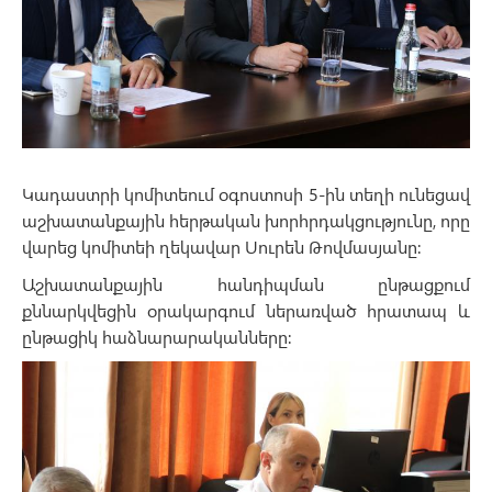
Կադաստրի կոմիտեում օգոստոսի 5-ին տեղի ունեցավ
աշխատանքային հերթական խորհրդակցությունը, որը
վարեց կոմիտեի ղեկավար Սուրեն Թովմասյանը։
Աշխատանքային հանդիպման ընթացքում
քննարկվեցին օրակարգում ներառված հրատապ և
ընթացիկ հաձնարարականները։