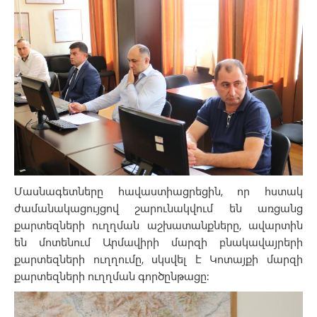
Մասնագետները հավաստիացրեցին, որ հստակ
ժամանակացույցով շարունակվում են առցանց
քարտեզների ուղղման աշխատանքները, ավարտին
են մոտենում Արմավիրի մարզի բնակավայրերի
քարտեզների ուղղումը, սկսվել է Կոտայքի մարզի
քարտեզների ուղղման գործընթացը։