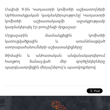
Մայիսի 9-ին Կադաստրի կոմիտեի աշխատողների
Արհեստակցական կազմակերպությունը՝ Կադաստրի
կոմիտեի աշխատակազմի աջակցությամբ
կազմակերպել էր բոուլինգի մրցաշար:
Մրցաշարին մասնակցեցին կոմիտեի
կառուցվածքային և առանձնացված
ստորաբաժանումների աշխատակիցները:
Թիմային և անհատական անվանակարգերում
հաղթող ճանաչված մեր գործընկերները
պարգևատրվեցին մեդալներով և պատվոգրերով: