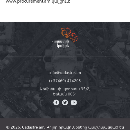
www.procurement.am կայքում:
info@cadastre.am
(+37460) 474205
Կոմիտասի պողոտա 35/2,
Երևան 0051
© 2026, Cadastre am,
Բոլոր իրավունքները պաշտպանված են