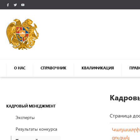
О НАС
СПРАВОЧНИК
КВАЛИФИКАЦИЯ
ПРАВ
Кадров
КАДРОВЫЙ МЕНЕДЖМЕНТ
Страница дос
Эксперты
Результаты конкурса
Կադաստրի 
ցուցակ