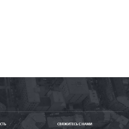
СТЬ
СВЯЖИТЕСЬ С НАМИ