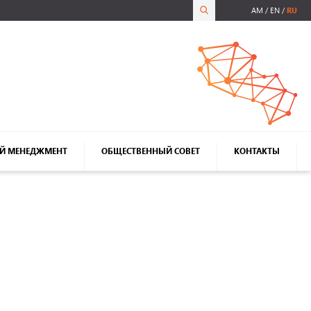
AM
EN
RU
Й МЕНЕДЖМЕНТ
ОБЩЕСТВЕННЫЙ СОВЕТ
КОНТАКТЫ