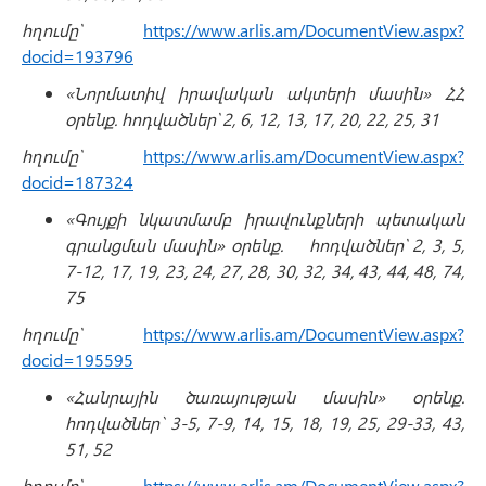
հղումը՝
https://www.arlis.am/DocumentView.aspx?
docid=193796
«Նորմատիվ իրավական ակտերի մասին» ՀՀ
օրենք. հոդվածներ՝ 2, 6, 12, 13, 17, 20, 22, 25, 31
հղումը՝
https://www.arlis.am/DocumentView.aspx?
docid=187324
«Գույքի նկատմամբ իրավունքների պետական
գրանցման մասին» օրենք.
հոդվածներ՝ 2, 3, 5,
7-12, 17, 19, 23, 24, 27, 28, 30, 32, 34, 43, 44, 48, 74,
75
հղումը՝
https://www.arlis.am/DocumentView.aspx?
docid=195595
«Հանրային ծառայության մասին» օրենք.
հոդվածներ` 3-5, 7-9, 14, 15, 18, 19, 25, 29-33, 43,
51, 52
հղումը՝
https://www.arlis.am/DocumentView.aspx?