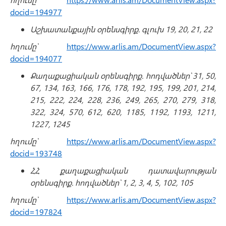
docid=194977
Աշխատանքային օրենսգիրք. գլուխ 19, 20, 21, 22
հղումը՝
https://www.arlis.am/DocumentView.aspx?
docid=194077
Քաղաքացիական օրենսգիրք. հոդվածներ՝ 31, 50,
67, 134, 163, 166, 176, 178, 192, 195, 199, 201, 214,
215, 222, 224, 228, 236, 249, 265, 270, 279, 318,
322, 324, 570, 612, 620, 1185, 1192, 1193, 1211,
1227, 1245
հղումը՝
https://www.arlis.am/DocumentView.aspx?
docid=193748
ՀՀ քաղաքացիական դատավարության
օրենսգիրք. հոդվածներ՝ 1, 2, 3, 4, 5, 102, 105
հղումը՝
https://www.arlis.am/DocumentView.aspx?
docid=197824