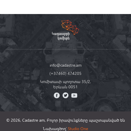
info@cadastre.am
(+37460) 474205
Կոմիտասի պողոտա 35/2,
Երևան 0051
© 2026, Cadastre am,
Բոլոր իրավունքները պաշտպանված են
Նախագծող՝
Studio One