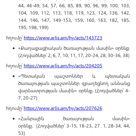
44, 46-49, 54, 57, 66, 85, 89, 90, 96, 99, 100, 103,
104, 109, 112, 113, 118, 119, 123, 124, 136, 142,
144, 146, 147, 149-153, 159, 160, 163, 182, 185,
195, 198, 199)
հղումը՝
https://www.arlis.am/hy/acts/143723
«Քաղաքացիական ծառայության մասին» օրենք.
(Հոդվածներ՝ 2, 6, 7, 10, 11, 17, 20-24, 28, 30-36, 38)
հղումը՝
https://www.arlis.am/hy/acts/204205
«Պետական պաշտոններ և պետական
ծառայության պաշտոններ զբաղեցնող անձանց
վարձատրության մասին» օրենք. (Հոդվածներ՝ 4-
7, 20-27)
հղումը՝
https://www.arlis.am/hy/acts/207626
«Հանրային ծառայության մասին»
օրենք.
(Հոդվածներ՝ 3-15, 18-23, 27․1, 28-34, 44,
53)