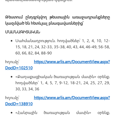
Թեստում ընդգրկվող թեստային առաջադրանքները
կազմված են հետևյալ բնագավառներից՝
ՄԱՍՆԱԳԻՏԱԿԱՆ
Սահմանադրություն. հոդվածներ՝ 1, 2, 4, 10, 12-
15, 18, 21, 24, 32-33, 35-38, 40, 43, 44, 46-49, 56-58,
60, 66, 82, 84, 88-90
հղումը՝
https://www.arlis.am/DocumentView.aspx?
DocID=102510
«Քաղաքացիական ծառայության մասին» օրենք.
հոդվածներ` 1, 4, 5, 7, 9-12, 18-21, 24, 25, 27, 29,
30, 33, 34, 36
հղումը՝
https://www.arlis.am/DocumentView.aspx?
DocID=138910
«Հանրային ծառայության մասին» օրենք.