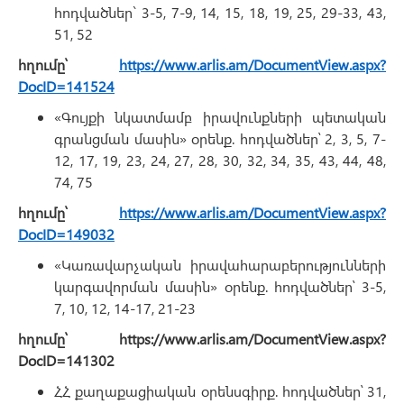
հոդվածներ` 3-5, 7-9, 14, 15, 18, 19, 25, 29-33, 43,
51, 52
հղումը՝
https://www.arlis.am/DocumentView.aspx?
DocID=141524
«Գույքի նկատմամբ իրավունքների պետական
գրանցման մասին» օրենք. հոդվածներ՝ 2, 3, 5, 7-
12, 17, 19, 23, 24, 27, 28, 30, 32, 34, 35, 43, 44, 48,
74, 75
հղումը՝
https://www.arlis.am/DocumentView.aspx?
DocID=149032
«Կառավարչական իրավահարաբերությունների
կարգավորման մասին» օրենք. հոդվածներ՝ 3-5,
7, 10, 12, 14-17, 21-23
հղումը՝ https://www.arlis.am/DocumentView.aspx?
DocID=141302
ՀՀ քաղաքացիական օրենսգիրք. հոդվածներ՝ 31,