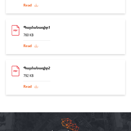
Read
Պայմանագիր1
760 KB
Read
Պայմանագիր2
792 KB
Read