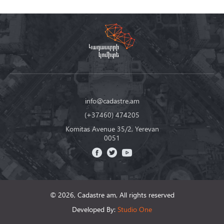
info@cadastre.am
(+37460) 474205
Komitas Avenue 35/2, Yerevan
0051
© 2026, Cadastre am,
All rights reserved
Developed By:
Studio One