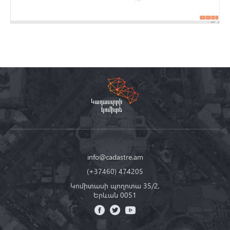
info@cadastre.am
(+37460) 474205
Կոմիտասի պողոտա 35/2,
Երևան 0051