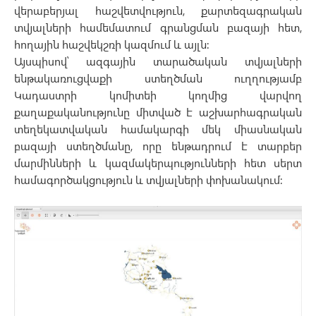
վերաբերյալ հաշվետվություն, քարտեզագրական
տվյալների համեմատում գրանցման բազայի հետ,
հողային հաշվեկշռի կազմում և այլն։
Այսպիսով՝ ազգային տարածական տվյալների
ենթակառուցվաքի ստեղծման ուղղությամբ
Կադաստրի կոմիտեի կողմից վարվող
քաղաքականությունը միտված է աշխարհագրական
տեղեկատվական համակարգի մեկ միասնական
բազայի ստեղծմանը, որը ենթադրում է տարբեր
մարմինների և կազմակերպությունների հետ սերտ
համագործակցություն և տվյալների փոխանակում։