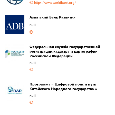
https://www.worldbank.org/
Азиатский Банк Развития
null
Федеральная служба государственной
регистрации,кадастра и картографии
Российской Федерации
null
Программа « Цифровой пояс и путь
Китайского Народного государства »
null