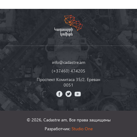
info@cadastre.am
(+37460) 474205
Проспект Комитаса 35/2, Ереван
0051
© 2026, Cadastre am,
Все права защищены
Разработчик:
Studio One