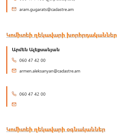
aram.gugarats@cadastre.am
Կոմիտեի ղեկավարի խորհրդականներ
Արմեն Ալեքսանյան
060 47 42 00
armen.aleksanyan@cadastre.am
060 47 42 00
Կոմիտեի ղեկավարի օգնականներ