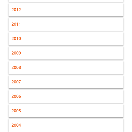
2012
2011
2010
2009
2008
2007
2006
2005
2004