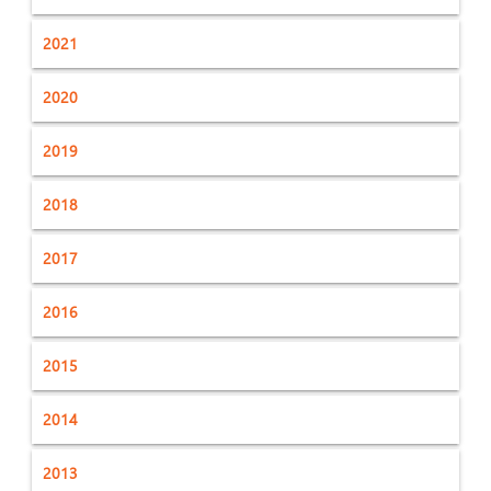
2021
2020
2019
2018
2017
2016
2015
2014
2013